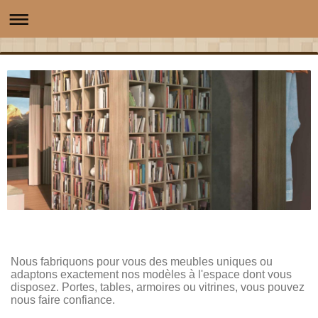
Nous fabriquons pour vous des meubles uniques ou
adaptons exactement nos modèles à l'espace dont vous
disposez. Portes, tables, armoires ou vitrines, vous pouvez
nous faire confiance.