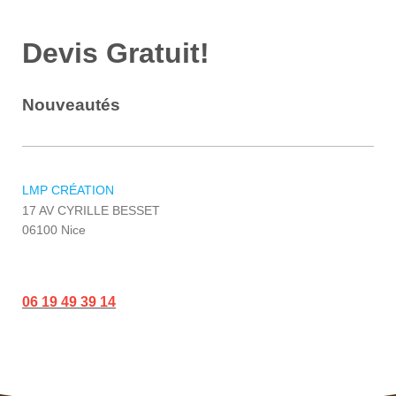
Devis Gratuit!
Nouveautés
LMP CRÉATION
17 AV CYRILLE BESSET
06100
Nice
Téléphone :
06 19 49 39 14