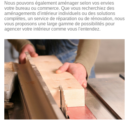
Nous pouvons également aménager selon vos envies
votre bureau ou commerce. Que vous recherchiez des
aménagements d'intérieur individuels ou des solutions
complètes, un service de réparation ou de rénovation, nous
vous proposons une large gamme de possibilités pour
agencer votre intérieur comme vous l'entendez.