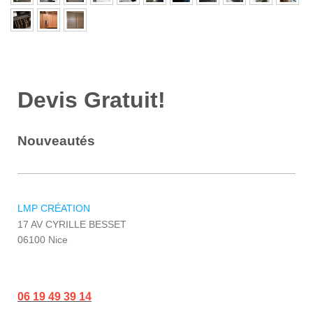
Devis Gratuit!
Nouveautés
LMP CRÉATION
17 AV CYRILLE BESSET
06100
Nice
Téléphone :
06 19 49 39 14