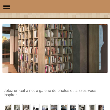
Jetez un œil à notre galerie de photos et laissez-vous
inspirer.