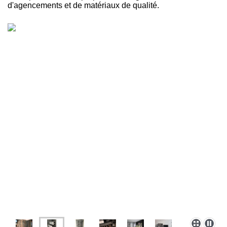
d'agencements et de matériaux de qualité.