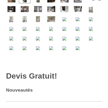
Devis Gratuit!
Nouveautés