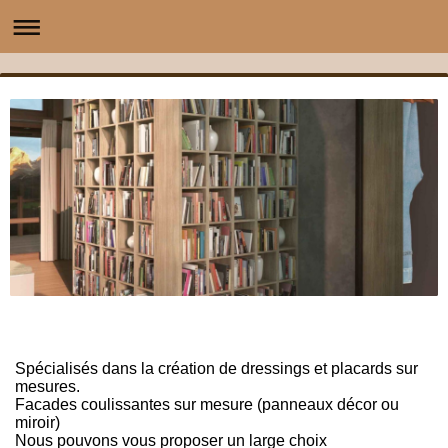
Spécialisés dans la création de dressings et placards sur
mesures.
Facades coulissantes sur mesure (panneaux décor ou
miroir)
Nous pouvons vous proposer un large choix